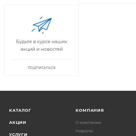
Будьте в курсе наших
акций и новостей
ПОДПИСАТЬСЯ
КАТАЛОГ
КОМПАНИЯ
АКЦИИ
О компании
Новости
УСЛУГИ