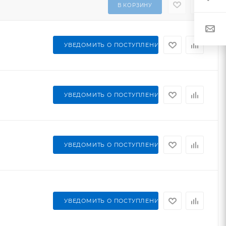
В КОРЗИНУ
УВЕДОМИТЬ О ПОСТУПЛЕНИИ
УВЕДОМИТЬ О ПОСТУПЛЕНИИ
УВЕДОМИТЬ О ПОСТУПЛЕНИИ
УВЕДОМИТЬ О ПОСТУПЛЕНИИ