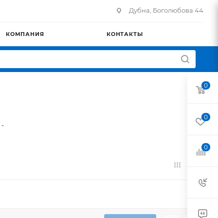
Дубна, Боголюбова 44
КОМПАНИЯ
КОНТАКТЫ
0
0
0