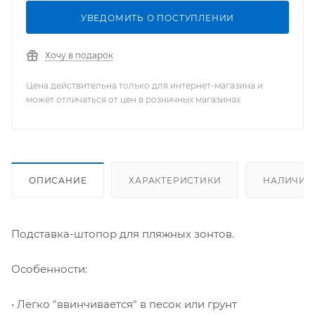
УВЕДОМИТЬ О ПОСТУПЛЕНИИ
Хочу в подарок
Цена действительна только для интернет-магазина и
может отличаться от цен в розничных магазинах
ОПИСАНИЕ
ХАРАКТЕРИСТИКИ
НАЛИЧИЕ
Подставка-штопор для пляжных зонтов.
Особенности:
• Легко "ввинчивается" в песок или грунт