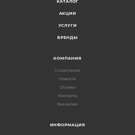
КАТАЛОГ
АКЦИИ
УСЛУГИ
БРЕНДЫ
КОМПАНИЯ
О компании
Новости
Отзывы
Контакты
Вакансии
ИНФОРМАЦИЯ