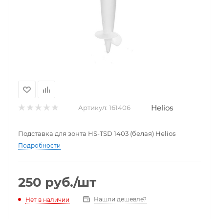
Helios
Артикул:
161406
Подставка для зонта HS-TSD 1403 (белая) Helios
Подробности
250
руб.
/шт
Нашли дешевле?
Нет в наличии