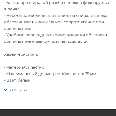
• Благодаря широкой резьбе надежно фиксируется
в почве
• Небольшое количество витков на спирали шнека
обеспечивают минимальное сопротивление при
ввинчивании
• Удобные перпендикулярные рукоятки облегчают
ввинчивание и выкручивание подставки.
Характеристики:
• Материал: пластик
• Максимальный диаметр стойки зонта: 35 мм
• Цвет: белый