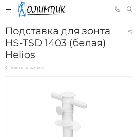
Подставка для зонта
HS-TSD 1403 (белая)
Helios
Зонты пляжные