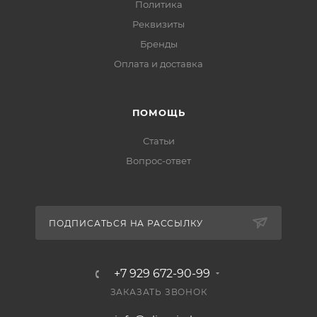
Политика
Реквизиты
Бренды
Оплата и доставка
ПОМОЩЬ
Статьи
Вопрос-ответ
ПОДПИСАТЬСЯ НА РАССЫЛКУ
+7 929 672-90-99
ЗАКАЗАТЬ ЗВОНОК