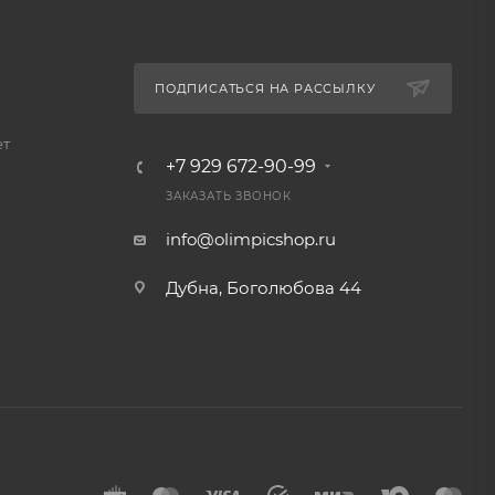
ПОДПИСАТЬСЯ НА РАССЫЛКУ
ет
+7 929 672-90-99
ЗАКАЗАТЬ ЗВОНОК
info@olimpicshop.ru
Дубна, Боголюбова 44