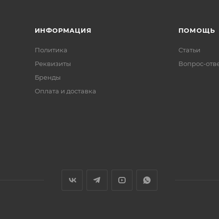
ИНФОРМАЦИЯ
ПОМОЩЬ
Политика
Статьи
Реквизиты
Вопрос-отв
Бренды
Оплата и доставка