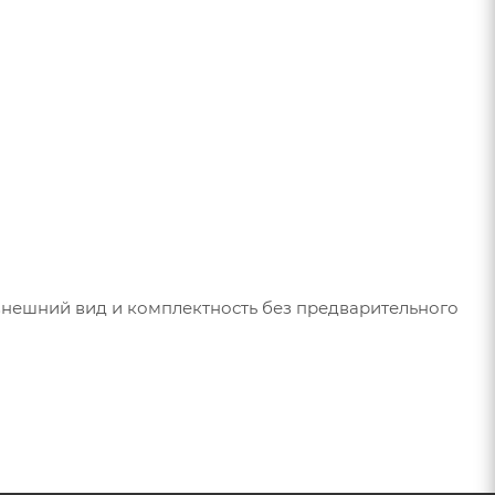
 внешний вид и комплектность без предварительного