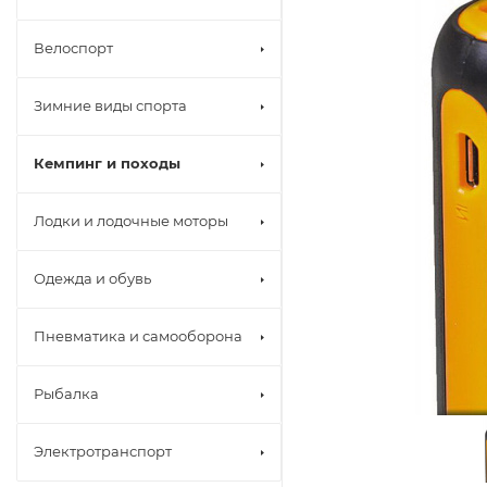
Велоспорт
Зимние виды спорта
Кемпинг и походы
Лодки и лодочные моторы
Одежда и обувь
Пневматика и самооборона
Рыбалка
Электротранспорт