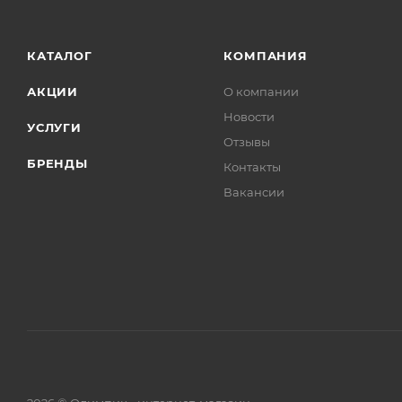
КАТАЛОГ
КОМПАНИЯ
АКЦИИ
О компании
Новости
УСЛУГИ
Отзывы
БРЕНДЫ
Контакты
Вакансии