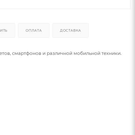
ПИТЬ
ОПЛАТА
ДОСТАВКА
тов, смартфонов и различной мобильной техники.