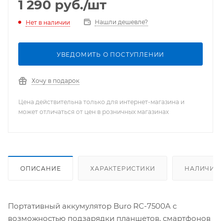
1 290
руб.
/шт
Нашли дешевле?
Нет в наличии
УВЕДОМИТЬ О ПОСТУПЛЕНИИ
Хочу в подарок
Цена действительна только для интернет-магазина и
может отличаться от цен в розничных магазинах
ОПИСАНИЕ
ХАРАКТЕРИСТИКИ
НАЛИЧИЕ
Портативный аккумулятор Buro RC-7500A с
возможностью подзарядки планшетов, смартфонов