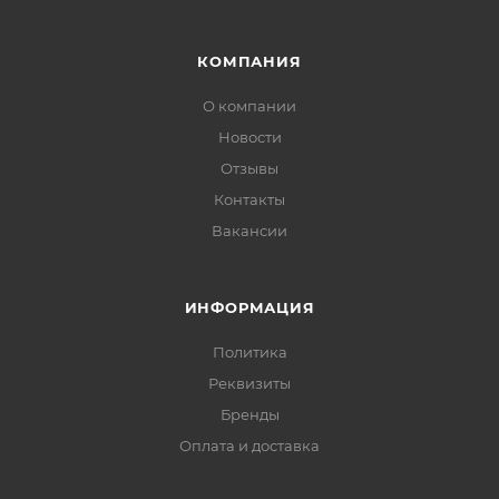
КОМПАНИЯ
О компании
Новости
Отзывы
Контакты
Вакансии
ИНФОРМАЦИЯ
Политика
Реквизиты
Бренды
Оплата и доставка