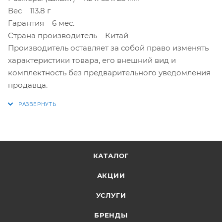
Вес 113.8 г
Гарантия 6 мес.
Страна производитель Китай
Производитель оставляет за собой право изменять
характеристики товара, его внешний вид и
комплектность без предварительного уведомления
продавца.
КАТАЛОГ
АКЦИИ
УСЛУГИ
БРЕНДЫ