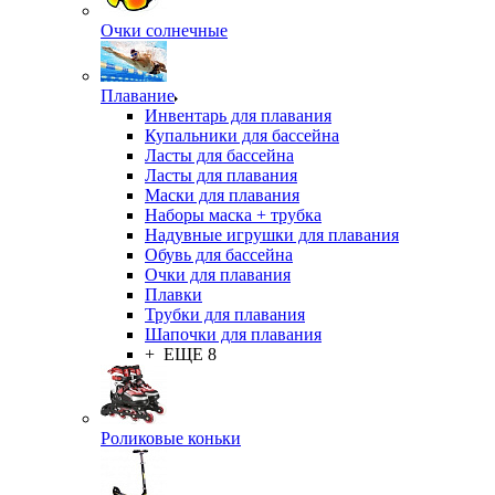
Очки солнечные
Плавание
Инвентарь для плавания
Купальники для бассейна
Ласты для бассейна
Ласты для плавания
Маски для плавания
Наборы маска + трубка
Надувные игрушки для плавания
Обувь для бассейна
Очки для плавания
Плавки
Трубки для плавания
Шапочки для плавания
+ ЕЩЕ 8
Роликовые коньки