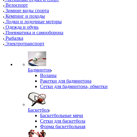
Велоспорт
Зимние виды спорта
Кемпинг и походы
Лодки и лодочные моторы
Одежда и обувь
Пневматика и самооборона
Рыбалка
Электротранспорт
Бадминтон
Воланы
Ракетки для бадминтона
Сетки для бадминтона, обмотки
Баскетбол
Баскетбольные мячи
Сетки для баскетбола
Форма баскетбольная