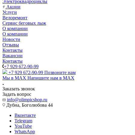
Электроквадроциклы
Акции
Услуги
Велоремонт
Сервис беговых лыж
О компании
О компании
Новости
Отзывы
Контакты
Вакансии
Контакты
+7 929 672-90-99
+7 929 672-90-99
Позвоните нам
Мы в MAX
Напишите нам в MAX
Заказать звонок
Задать вопрос
info@olimpicshop.ru
Дубна, Боголюбова 44
Вконтакте
Telegram
YouTube
WhatsApp