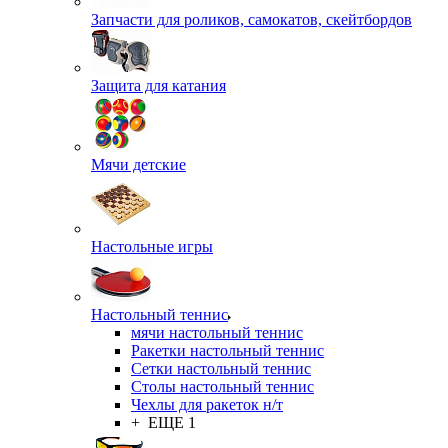
Запчасти для роликов, самокатов, скейтбордов
Защита для катания
Мячи детские
Настольные игры
Настольный теннис
мячи настольный теннис
Ракетки настольный теннис
Сетки настольный теннис
Столы настольный теннис
Чехлы для ракеток н/т
+ ЕЩЕ 1