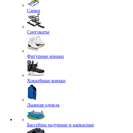
Санки
Снегокаты
Фигурные коньки
Хоккейные коньки
Лыжная одежда
Бассейны надувные и каркасные