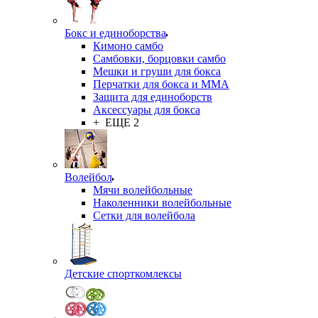
Бокс и единоборства
Кимоно самбо
Самбовки, борцовки самбо
Мешки и груши для бокса
Перчатки для бокса и ММА
Защита для единоборств
Аксессуары для бокса
+ ЕЩЕ 2
Волейбол
Мячи волейбольные
Наколенники волейбольные
Сетки для волейбола
Детские спорткомлексы