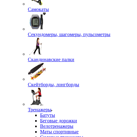
Самокаты
Секундомеры, шагомеры, пульсометры
Скандинавские палки
Скейтборды, лонгборды
Тренажеры
Батуты
Беговые дорожки
Велотренажеры
Маты спортивные