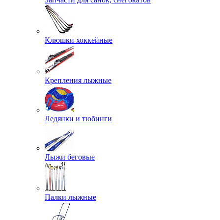
Клюшки хоккейные
Крепления лыжные
Ледянки и тюбинги
Лыжи беговые
Палки лыжные