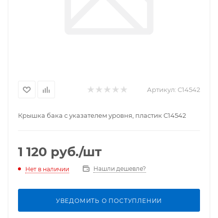
Артикул:
C14542
Крышка бака с указателем уровня, пластик C14542
1 120
руб.
/шт
Нашли дешевле?
Нет в наличии
УВЕДОМИТЬ О ПОСТУПЛЕНИИ