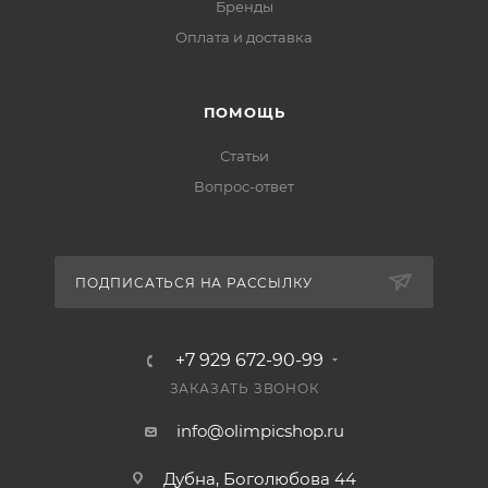
Бренды
Оплата и доставка
ПОМОЩЬ
Статьи
Вопрос-ответ
ПОДПИСАТЬСЯ НА РАССЫЛКУ
+7 929 672-90-99
ЗАКАЗАТЬ ЗВОНОК
info@olimpicshop.ru
Дубна, Боголюбова 44