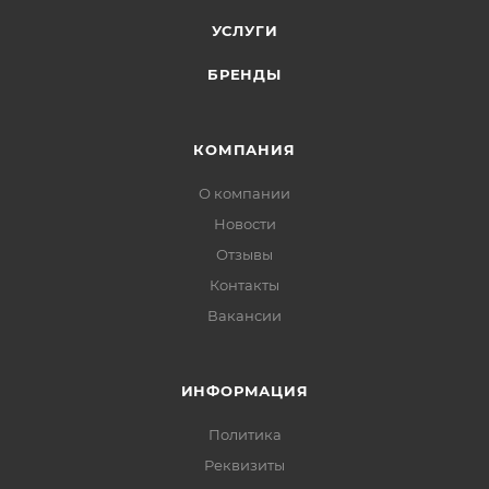
УСЛУГИ
БРЕНДЫ
КОМПАНИЯ
О компании
Новости
Отзывы
Контакты
Вакансии
ИНФОРМАЦИЯ
Политика
Реквизиты