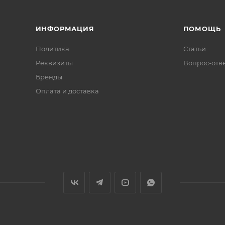
ИНФОРМАЦИЯ
ПОМОЩЬ
Политика
Статьи
Реквизиты
Вопрос-отв
Бренды
Оплата и доставка