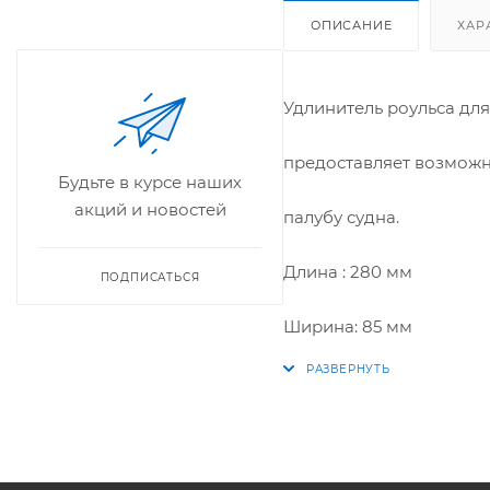
ОПИСАНИЕ
ХАР
Удлинитель роульса дл
предоставляет возможн
Будьте в курсе наших
акций и новостей
палубу судна.
Длина : 280 мм
ПОДПИСАТЬСЯ
Ширина: 85 мм