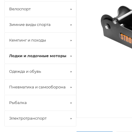
Велоспорт
Зимние виды спорта
Кемпинг и походы
Лодки и лодочные моторы
Одежда и обувь
Пневматика и самооборона
Рыбалка
Электротранспорт