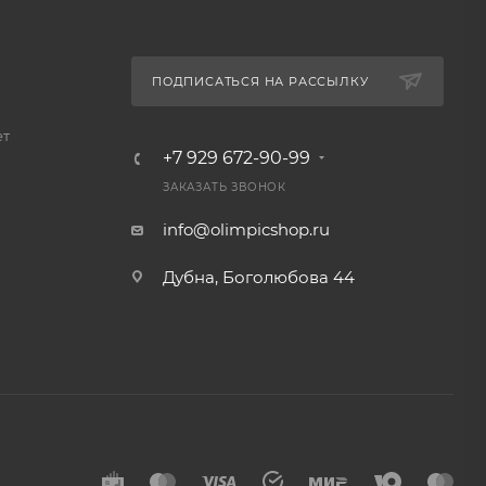
ПОДПИСАТЬСЯ НА РАССЫЛКУ
ет
+7 929 672-90-99
ЗАКАЗАТЬ ЗВОНОК
info@olimpicshop.ru
Дубна, Боголюбова 44