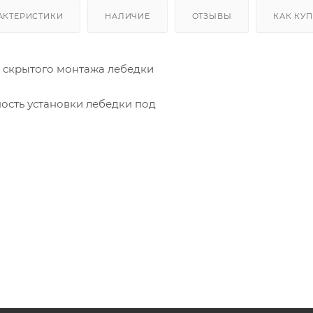
АКТЕРИСТИКИ
НАЛИЧИЕ
ОТЗЫВЫ
КАК КУ
я скрытого монтажа лебедки
ость установки лебедки под