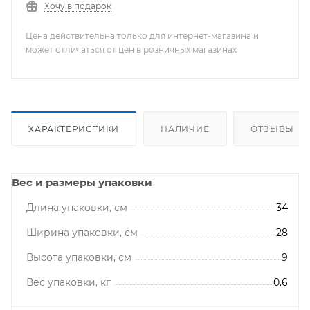
Хочу в подарок
Цена действительна только для интернет-магазина и
может отличаться от цен в розничных магазинах
ХАРАКТЕРИСТИКИ
НАЛИЧИЕ
ОТЗЫВЫ
Вес и размеры упаковки
Длина упаковки, см
34
Ширина упаковки, см
28
Высота упаковки, см
9
Вес упаковки, кг
0.6