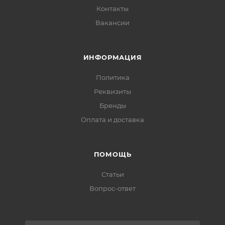
Контакты
Вакансии
ИНФОРМАЦИЯ
Политика
Реквизиты
Бренды
Оплата и доставка
ПОМОЩЬ
Статьи
Вопрос-ответ