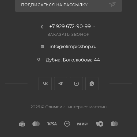
ПОДПИСАТЬСЯ НА РАССЫЛКУ
+7 929 672-90-99
ЗАКАЗАТЬ ЗВОНОК
info@olimpicshop.ru
Дубна, Боголюбова 44
2026 © Олимпик - интернет-магазин