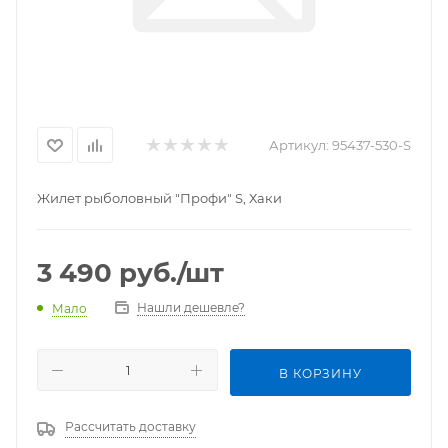
Артикул:
95437-530-S
Жилет рыболовный "Профи" S, Хаки
3 490
руб.
/шт
Нашли дешевле?
Мало
В КОРЗИНУ
Рассчитать доставку