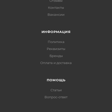
Отзывы
Контакты
Вакансии
ИНФОРМАЦИЯ
Политика
Реквизиты
Бренды
Оплата и доставка
ПОМОЩЬ
Статьи
Вопрос-ответ