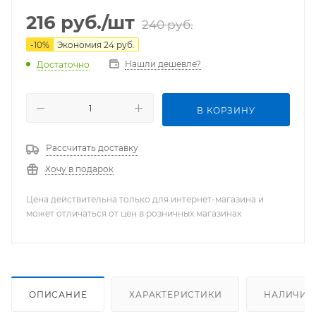
216
руб.
/шт
240
руб.
-
10
%
Экономия
24
руб.
Нашли дешевле?
Достаточно
В КОРЗИНУ
Рассчитать доставку
Хочу в подарок
Цена действительна только для интернет-магазина и
может отличаться от цен в розничных магазинах
ОПИСАНИЕ
ХАРАКТЕРИСТИКИ
НАЛИЧИЕ