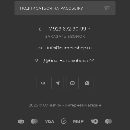
ПОДПИСАТЬСЯ НА РАССЫЛКУ
+7 929 672-90-99
ЗАКАЗАТЬ ЗВОНОК
info@olimpicshop.ru
Дубна, Боголюбова 44
2026 © Олимпик - интернет-магазин