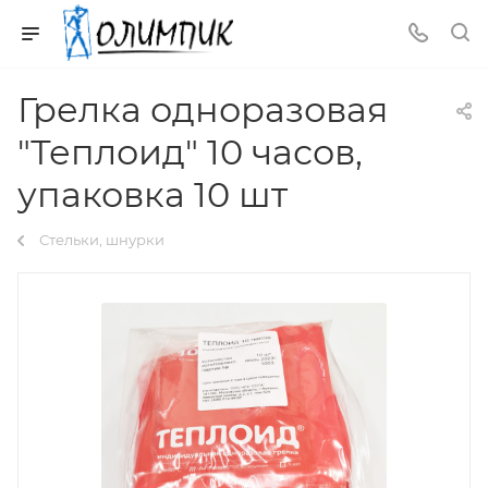
Грелка одноразовая
"Теплоид" 10 часов,
упаковка 10 шт
Стельки, шнурки