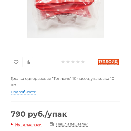
Грелка одноразовая "Теплоид" 10 часов, упаковка 10
шт
Подробности
790
руб.
/упак
Нашли дешевле?
Нет в наличии