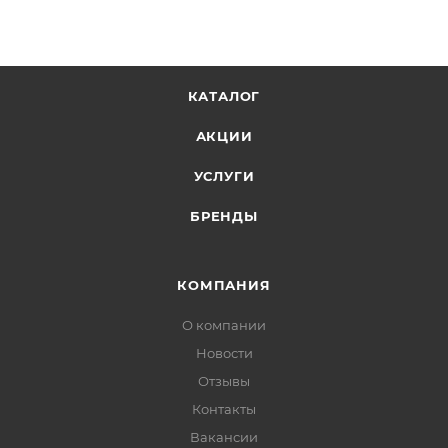
КАТАЛОГ
АКЦИИ
УСЛУГИ
БРЕНДЫ
КОМПАНИЯ
О компании
Новости
Отзывы
Контакты
Вакансии