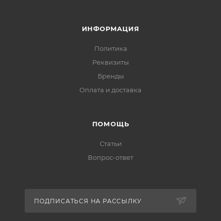
ИНФОРМАЦИЯ
Политика
Реквизиты
Бренды
Оплата и доставка
ПОМОЩЬ
Статьи
Вопрос-ответ
ПОДПИСАТЬСЯ НА РАССЫЛКУ