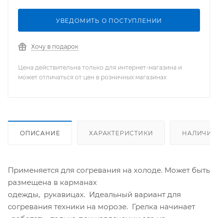
УВЕДОМИТЬ О ПОСТУПЛЕНИИ
Хочу в подарок
Цена действительна только для интернет-магазина и
может отличаться от цен в розничных магазинах
ОПИСАНИЕ
ХАРАКТЕРИСТИКИ
НАЛИЧИЕ
Применяется для согревания на холоде. Может быть
размещена в карманах
одежды, рукавицах. Идеальный вариант для
согревания техники на морозе. Грелка начинает