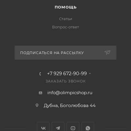
ПОМОЩЬ
Статьи
Вопрос-ответ
ПОДПИСАТЬСЯ НА РАССЫЛКУ
+7 929 672-90-99
ЗАКАЗАТЬ ЗВОНОК
info@olimpicshop.ru
Дубна, Боголюбова 44