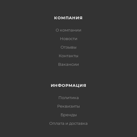
КОМПАНИЯ
О компании
Новости
Отзывы
Контакты
Вакансии
ИНФОРМАЦИЯ
Политика
Реквизиты
Бренды
Оплата и доставка