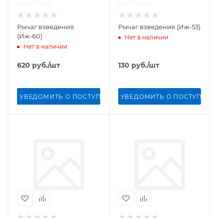
Рычаг взведения
Рычаг взведения (Иж-53)
(Иж-60)
Нет в наличии
Нет в наличии
620
руб.
/шт
130
руб.
/шт
УВЕДОМИТЬ О ПОСТУПЛЕНИИ
УВЕДОМИТЬ О ПОСТУПЛЕН