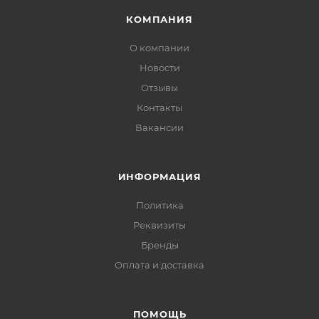
КОМПАНИЯ
О компании
Новости
Отзывы
Контакты
Вакансии
ИНФОРМАЦИЯ
Политика
Реквизиты
Бренды
Оплата и доставка
ПОМОЩЬ