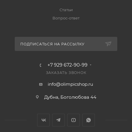
Статьи
Вопрос-ответ
ПОДПИСАТЬСЯ НА РАССЫЛКУ
+7 929 672-90-99
ЗАКАЗАТЬ ЗВОНОК
info@olimpicshop.ru
Дубна, Боголюбова 44