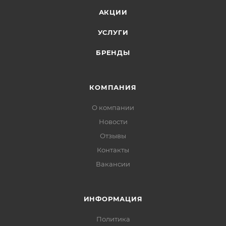
АКЦИИ
УСЛУГИ
БРЕНДЫ
КОМПАНИЯ
О компании
Новости
Отзывы
Контакты
Вакансии
ИНФОРМАЦИЯ
Политика