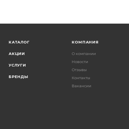
КАТАЛОГ
КОМПАНИЯ
АКЦИИ
О компании
Новости
УСЛУГИ
Отзывы
БРЕНДЫ
Контакты
Вакансии