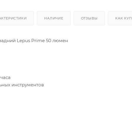
АКТЕРИСТИКИ
НАЛИЧИЕ
ОТЗЫВЫ
КАК КУ
адний Lepus Prime 50 люмен
 часа
льных инструментов