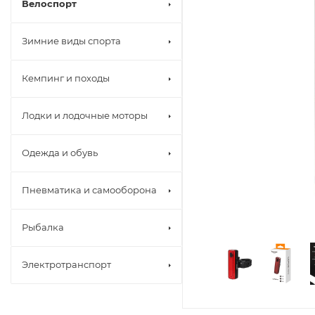
Велоспорт
Зимние виды спорта
Кемпинг и походы
Лодки и лодочные моторы
Одежда и обувь
Пневматика и самооборона
Рыбалка
Электротранспорт