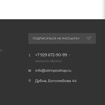
ПОДПИСАТЬСЯ НА РАССЫЛКУ
ет
+7 929 672-90-99
ЗАКАЗАТЬ ЗВОНОК
info@olimpicshop.ru
Дубна, Боголюбова 44