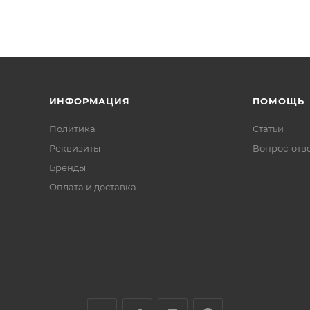
ИНФОРМАЦИЯ
ПОМОЩЬ
Политика
Статьи
Реквизиты
Вопрос-отв
Бренды
Оплата и доставка