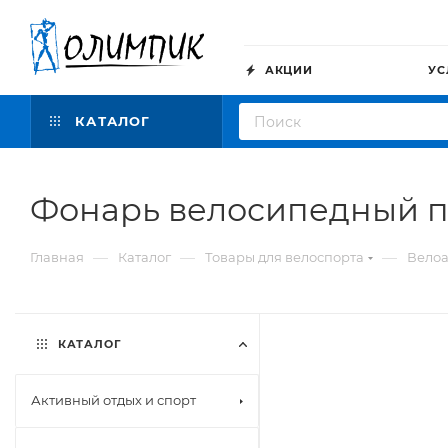
АКЦИИ
УС
КАТАЛОГ
Фонарь велосипедный п
—
—
—
Главная
Каталог
Товары для велоспорта
Велоа
КАТАЛОГ
Активный отдых и спорт