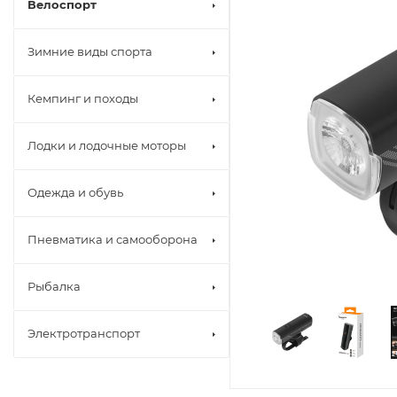
Велоспорт
Зимние виды спорта
Кемпинг и походы
Лодки и лодочные моторы
Одежда и обувь
Пневматика и самооборона
Рыбалка
Электротранспорт