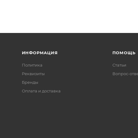
ИНФОРМАЦИЯ
ПОМОЩЬ
Политика
Статьи
Реквизиты
Вопрос-отв
Бренды
Оплата и доставка