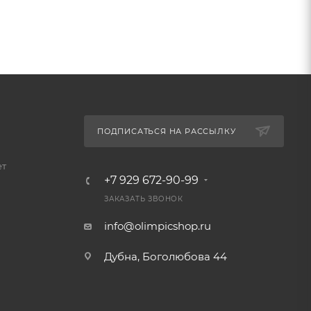
ПОДПИСАТЬСЯ НА РАССЫЛКУ
ет
+7 929 672-90-99
ЗАКАЗАТЬ ЗВОНОК
info@olimpicshop.ru
Дубна, Боголюбова 44