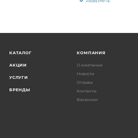
КАТАЛОГ
КОМПАНИЯ
АКЦИИ
О компании
Новости
УСЛУГИ
Отзывы
БРЕНДЫ
Контакты
Вакансии