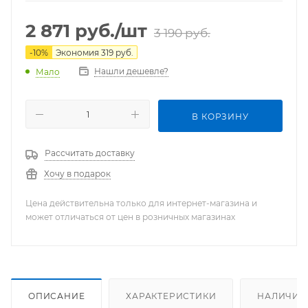
2 871
руб.
/шт
3 190
руб.
-
10
%
Экономия
319
руб.
Нашли дешевле?
Мало
В КОРЗИНУ
Рассчитать доставку
Хочу в подарок
Цена действительна только для интернет-магазина и
может отличаться от цен в розничных магазинах
ОПИСАНИЕ
ХАРАКТЕРИСТИКИ
НАЛИЧИЕ