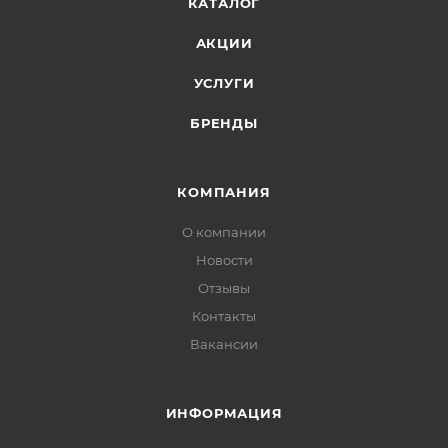
КАТАЛОГ
АКЦИИ
УСЛУГИ
БРЕНДЫ
КОМПАНИЯ
О компании
Новости
Отзывы
Контакты
Вакансии
ИНФОРМАЦИЯ