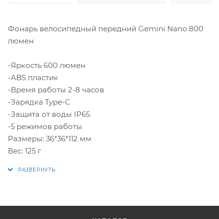
Фонарь велосипедный передний Gemini Nano 800
люмен
-Яркость 600 люмен
-ABS пластик
-Время работы 2-8 часов
-Зарядка Type-C
-Защита от воды IP65
-5 режимов работы
Размеры: 36*36*112 мм
Вес: 125 г