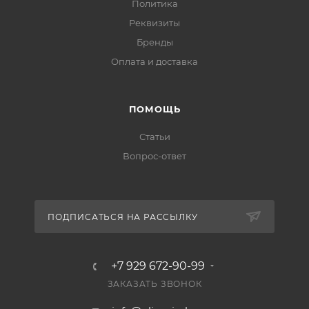
Политика
Реквизиты
Бренды
Оплата и доставка
ПОМОЩЬ
Статьи
Вопрос-ответ
ПОДПИСАТЬСЯ НА РАССЫЛКУ
+7 929 672-90-99
ЗАКАЗАТЬ ЗВОНОК