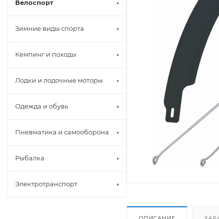
Велоспорт
Зимние виды спорта
Кемпинг и походы
Лодки и лодочные моторы
Одежда и обувь
Пневматика и самооборона
Рыбалка
Электротранспорт
ОПИСАНИЕ
ХАР