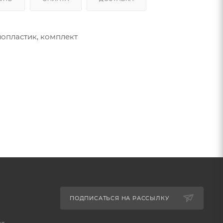
лопластик, комплект
ПОДПИСАТЬСЯ НА РАССЫЛКУ