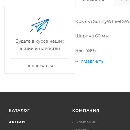
Крылья SunnyWheel SW-
Ширина 60 мм
Будьте в курсе наших
акций и новостей
Вес: 480 г
ПОДПИСАТЬСЯ
КАТАЛОГ
КОМПАНИЯ
АКЦИИ
О компании