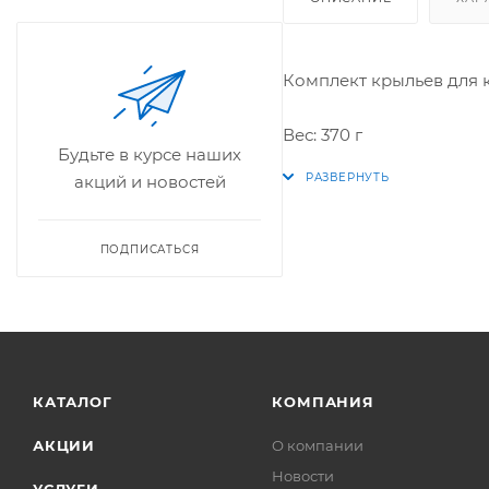
Комплект крыльев для 
Вес: 370 г
Будьте в курсе наших
акций и новостей
ПОДПИСАТЬСЯ
КАТАЛОГ
КОМПАНИЯ
АКЦИИ
О компании
Новости