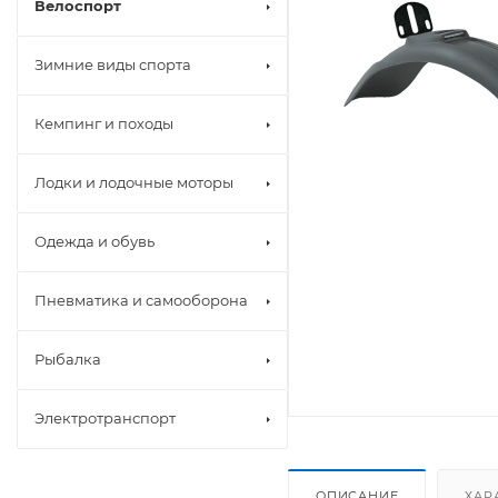
Велоспорт
Зимние виды спорта
Кемпинг и походы
Лодки и лодочные моторы
Одежда и обувь
Пневматика и самооборона
Рыбалка
Электротранспорт
ОПИСАНИЕ
ХАР