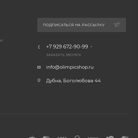
ПОДПИСАТЬСЯ НА РАССЫЛКУ
ет
+7 929 672-90-99
ЗАКАЗАТЬ ЗВОНОК
info@olimpicshop.ru
Дубна, Боголюбова 44