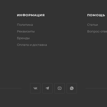
ИНФОРМАЦИЯ
ПОМОЩЬ
Политика
Статьи
Реквизиты
Вопрос-отв
Бренды
Оплата и доставка