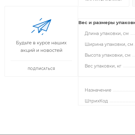
Вес и размеры упаков
Длина упаковки, см
Будьте в курсе наших
Ширина упаковки, см
акций и новостей
Высота упаковки, см
Вес упаковки, кг
ПОДПИСАТЬСЯ
Назначение
ШтрихКод