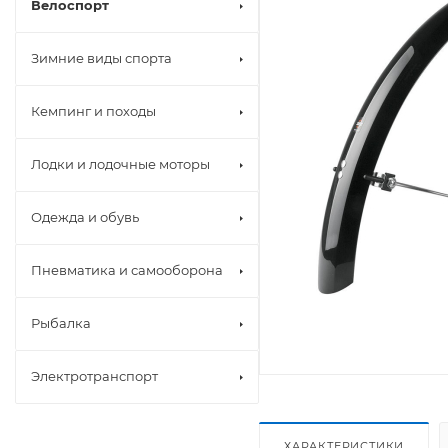
Велоспорт
Зимние виды спорта
Кемпинг и походы
Лодки и лодочные моторы
Одежда и обувь
Пневматика и самооборона
Рыбалка
Электротранспорт
ХАРАКТЕРИСТИКИ