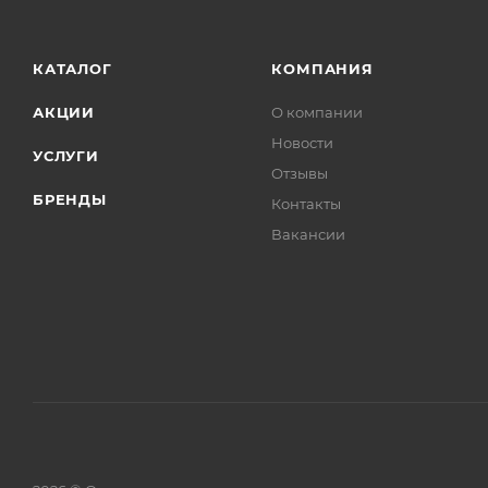
КАТАЛОГ
КОМПАНИЯ
АКЦИИ
О компании
Новости
УСЛУГИ
Отзывы
БРЕНДЫ
Контакты
Вакансии