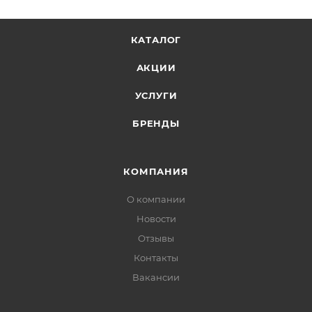
КАТАЛОГ
АКЦИИ
УСЛУГИ
БРЕНДЫ
КОМПАНИЯ
О компании
Новости
Отзывы
Контакты
Вакансии