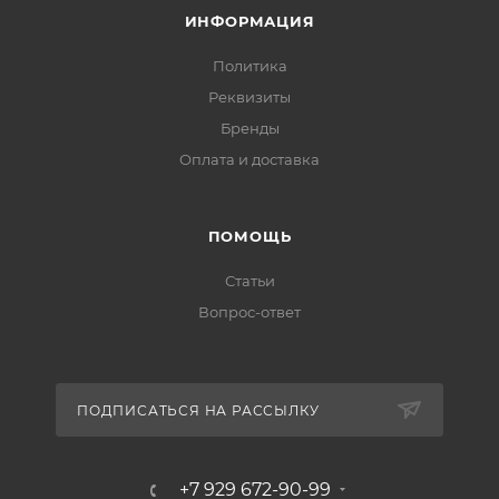
ИНФОРМАЦИЯ
Политика
Реквизиты
Бренды
Оплата и доставка
ПОМОЩЬ
Статьи
Вопрос-ответ
ПОДПИСАТЬСЯ НА РАССЫЛКУ
+7 929 672-90-99