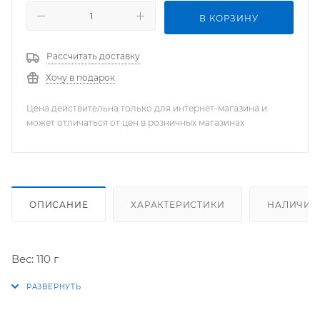
В КОРЗИНУ
Рассчитать доставку
Хочу в подарок
Цена действительна только для интернет-магазина и
может отличаться от цен в розничных магазинах
ОПИСАНИЕ
ХАРАКТЕРИСТИКИ
НАЛИЧИЕ
Вес: 110 г