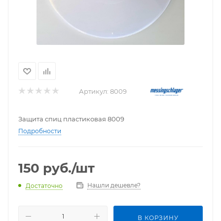
Артикул:
8009
Защита спиц пластиковая 8009
Подробности
150
руб.
/шт
Нашли дешевле?
Достаточно
В КОРЗИНУ