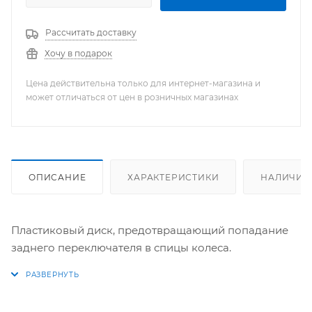
Рассчитать доставку
Хочу в подарок
Цена действительна только для интернет-магазина и
может отличаться от цен в розничных магазинах
ОПИСАНИЕ
ХАРАКТЕРИСТИКИ
НАЛИЧИЕ
Пластиковый диск, предотвращающий попадание
заднего переключателя в спицы колеса.