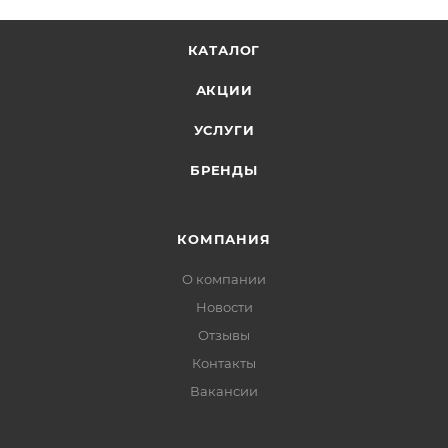
КАТАЛОГ
АКЦИИ
УСЛУГИ
БРЕНДЫ
КОМПАНИЯ
О компании
Новости
Отзывы
Контакты
Вакансии