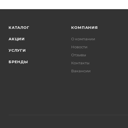
КАТАЛОГ
КОМПАНИЯ
АКЦИИ
О компании
Новости
УСЛУГИ
Отзывы
БРЕНДЫ
Контакты
Вакансии