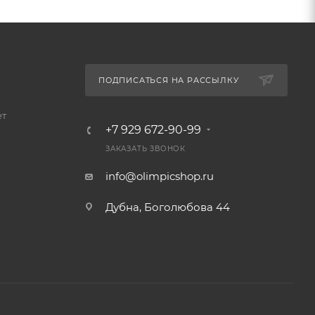
ПОДПИСАТЬСЯ НА РАССЫЛКУ
ет
+7 929 672-90-99
ЗАКАЗАТЬ ЗВОНОК
info@olimpicshop.ru
Дубна, Боголюбова 44