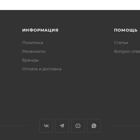
ИНФОРМАЦИЯ
ПОМОЩЬ
Политика
Статьи
Реквизиты
Вопрос-отв
Бренды
Оплата и доставка