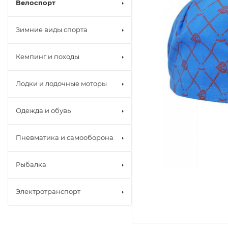
Велоспорт
Зимние виды спорта
Кемпинг и походы
Лодки и лодочные моторы
Одежда и обувь
Пневматика и самооборона
Рыбалка
Электротранспорт