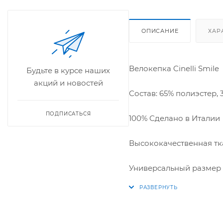
ОПИСАНИЕ
ХАР
Велокепка Cinelli Smile
Будьте в курсе наших
акций и новостей
Состав: 65% полиэстер, 
ПОДПИСАТЬСЯ
100% Сделано в Италии
Высококачественная тк
Универсальный размер 