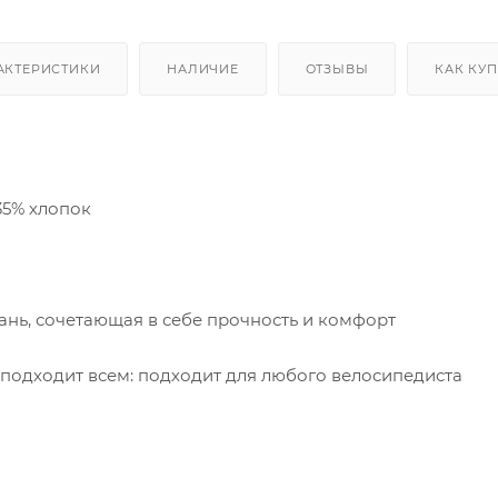
АКТЕРИСТИКИ
НАЛИЧИЕ
ОТЗЫВЫ
КАК КУ
35% хлопок
ань, сочетающая в себе прочность и комфорт
подходит всем: подходит для любого велосипедиста