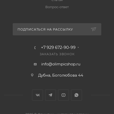
Вопрос-ответ
ПОДПИСАТЬСЯ НА РАССЫЛКУ
+7 929 672-90-99
ЗАКАЗАТЬ ЗВОНОК
info@olimpicshop.ru
Дубна, Боголюбова 44