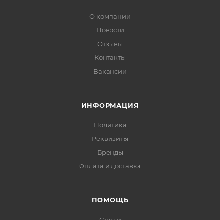
О компании
Новости
Отзывы
Контакты
Вакансии
ИНФОРМАЦИЯ
Политика
Реквизиты
Бренды
Оплата и доставка
ПОМОЩЬ
Статьи