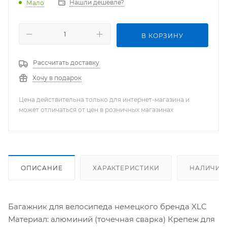
Нашли дешевле?
Мало
В КОРЗИНУ
Рассчитать доставку
Хочу в подарок
Цена действительна только для интернет-магазина и
может отличаться от цен в розничных магазинах
ОПИСАНИЕ
ХАРАКТЕРИСТИКИ
НАЛИЧИЕ
Багажник для велосипеда немецкого бренда XLC
Материал: алюминий (точечная сварка) Крепеж для