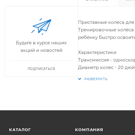
Приставные колеса для
Тренировочные колёса 
ребёнку быстро освоить
Будьте в курсе наших
акций и новостей
Характеристики
Трансмиссия - односко
Диаметр колес - 20 дю
ПОДПИСАТЬСЯ
КАТАЛОГ
КОМПАНИЯ