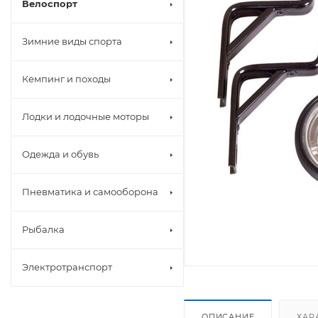
Велоспорт
Зимние виды спорта
Кемпинг и походы
Лодки и лодочные моторы
Одежда и обувь
Пневматика и самооборона
Рыбалка
Электротранспорт
ОПИСАНИЕ
ХАР