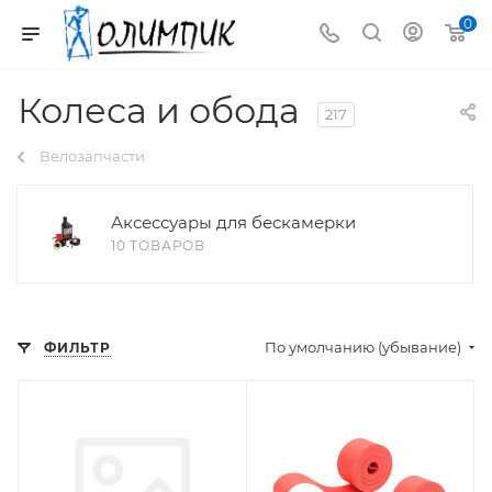
0
Колеса и обода
217
Велозапчасти
Аксессуары для бескамерки
10 ТОВАРОВ
По умолчанию (убывание)
ФИЛЬТР