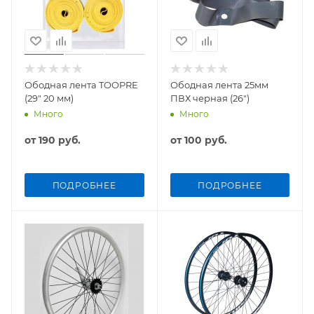
Ободная лента TOOPRE
Ободная лента 25мм
(29" 20 мм)
ПВХ черная (26")
Много
Много
от
190 руб.
от
100 руб.
ПОДРОБНЕЕ
ПОДРОБНЕЕ