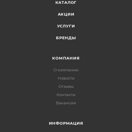
КАТАЛОГ
АКЦИИ
УСЛУГИ
БРЕНДЫ
КОМПАНИЯ
О компании
Новости
Отзывы
Контакты
Вакансии
ИНФОРМАЦИЯ