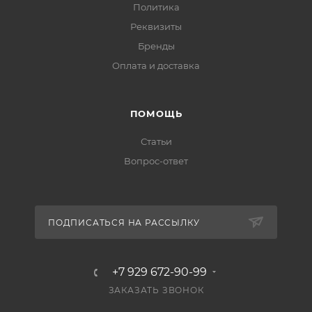
Политика
Реквизиты
Бренды
Оплата и доставка
ПОМОЩЬ
Статьи
Вопрос-ответ
ПОДПИСАТЬСЯ НА РАССЫЛКУ
+7 929 672-90-99
ЗАКАЗАТЬ ЗВОНОК