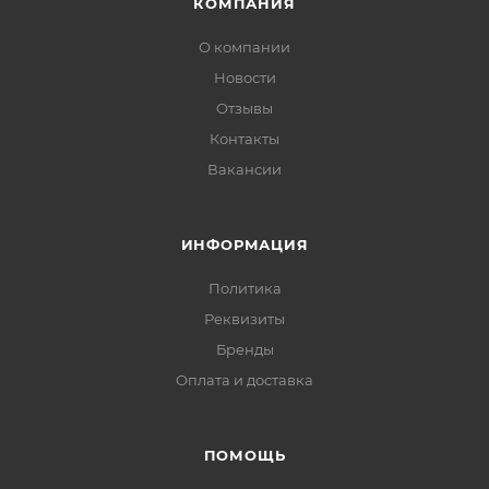
КОМПАНИЯ
О компании
Новости
Отзывы
Контакты
Вакансии
ИНФОРМАЦИЯ
Политика
Реквизиты
Бренды
Оплата и доставка
ПОМОЩЬ