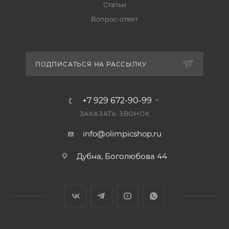
Статьи
Вопрос-ответ
ПОДПИСАТЬСЯ НА РАССЫЛКУ
+7 929 672-90-99
ЗАКАЗАТЬ ЗВОНОК
info@olimpicshop.ru
Дубна, Боголюбова 44