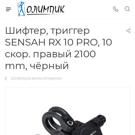
Шифтер, триггер
SENSAH RX 10 PRO, 10
скор. правый 2100
mm, чёрный
Шифтеры велосипедные