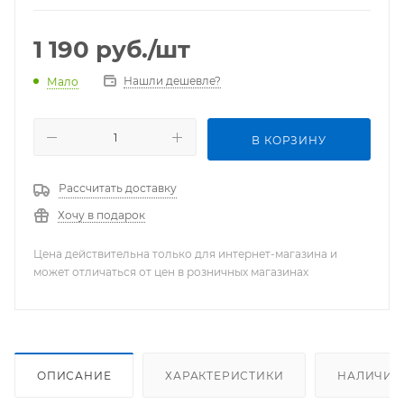
1 190
руб.
/шт
Нашли дешевле?
Мало
В КОРЗИНУ
Рассчитать доставку
Хочу в подарок
Цена действительна только для интернет-магазина и
может отличаться от цен в розничных магазинах
ОПИСАНИЕ
ХАРАКТЕРИСТИКИ
НАЛИЧИЕ