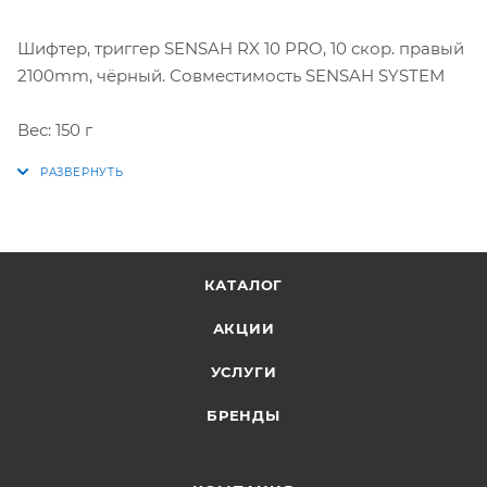
Шифтер, триггер SENSAH RX 10 PRO, 10 скор. правый
2100mm, чёрный. Совместимость SENSAH SYSTEM
Вес: 150 г
КАТАЛОГ
АКЦИИ
УСЛУГИ
БРЕНДЫ