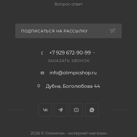
Вопрос-ответ
ПОДПИСАТЬСЯ НА РАССЫЛКУ
+7 929 672-90-99
ЗАКАЗАТЬ ЗВОНОК
info@olimpicshop.ru
Дубна, Боголюбова 44
2026 © Олимпик - интернет-магазин