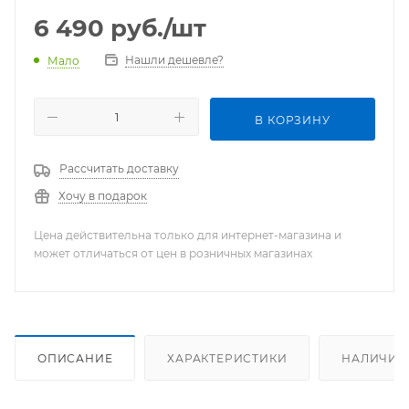
6 490
руб.
/шт
Нашли дешевле?
Мало
В КОРЗИНУ
Рассчитать доставку
Хочу в подарок
Цена действительна только для интернет-магазина и
может отличаться от цен в розничных магазинах
ОПИСАНИЕ
ХАРАКТЕРИСТИКИ
НАЛИЧИЕ