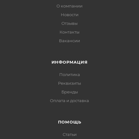
О компании
Новости
Отзывы
Контакты
Вакансии
ИНФОРМАЦИЯ
Политика
Реквизиты
Бренды
Оплата и доставка
ПОМОЩЬ
Статьи