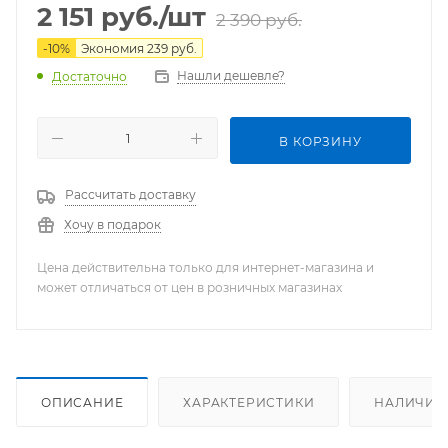
2 151
руб.
/шт
2 390
руб.
-
10
%
Экономия
239
руб.
Нашли дешевле?
Достаточно
В КОРЗИНУ
Рассчитать доставку
Хочу в подарок
Цена действительна только для интернет-магазина и
может отличаться от цен в розничных магазинах
ОПИСАНИЕ
ХАРАКТЕРИСТИКИ
НАЛИЧИЕ