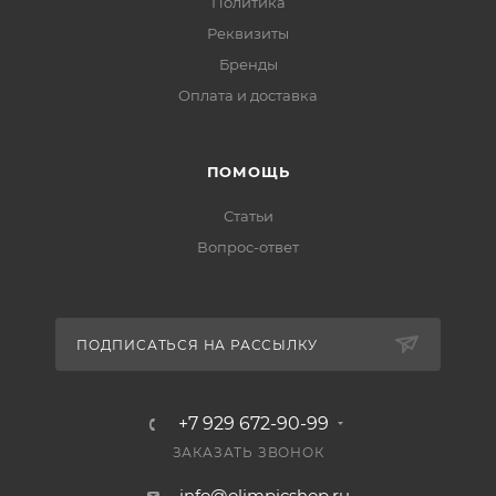
Политика
Реквизиты
Бренды
Оплата и доставка
ПОМОЩЬ
Статьи
Вопрос-ответ
ПОДПИСАТЬСЯ НА РАССЫЛКУ
+7 929 672-90-99
ЗАКАЗАТЬ ЗВОНОК
info@olimpicshop.ru