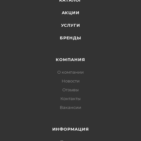
КАТАЛОГ
АКЦИИ
УСЛУГИ
БРЕНДЫ
КОМПАНИЯ
О компании
Новости
Отзывы
Контакты
Вакансии
ИНФОРМАЦИЯ