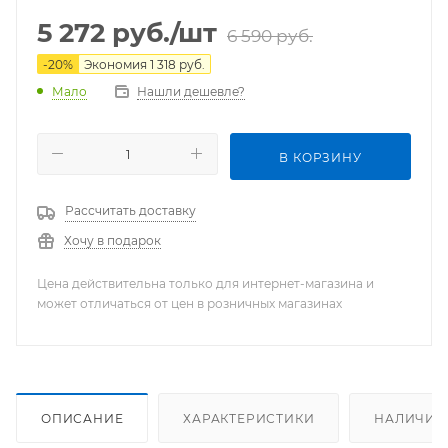
5 272
руб.
/шт
6 590
руб.
-
20
%
Экономия
1 318
руб.
Нашли дешевле?
Мало
В КОРЗИНУ
Рассчитать доставку
Хочу в подарок
Цена действительна только для интернет-магазина и
может отличаться от цен в розничных магазинах
ОПИСАНИЕ
ХАРАКТЕРИСТИКИ
НАЛИЧИЕ