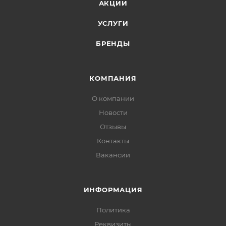
АКЦИИ
УСЛУГИ
БРЕНДЫ
КОМПАНИЯ
О компании
Новости
Отзывы
Контакты
Вакансии
ИНФОРМАЦИЯ
Политика
Реквизиты