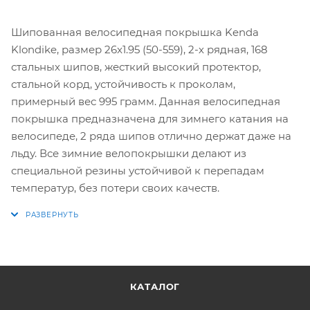
Шипованная велосипедная покрышка Kenda
Klondike, размер 26x1.95 (50-559), 2-х рядная, 168
стальных шипов, жесткий высокий протектор,
стальной корд, устойчивость к проколам,
примерный вес 995 грамм. Данная велосипедная
покрышка предназначена для зимнего катания на
велосипеде, 2 ряда шипов отлично держат даже на
льду. Все зимние велопокрышки делают из
специальной резины устойчивой к перепадам
температур, без потери своих качеств.
КАТАЛОГ