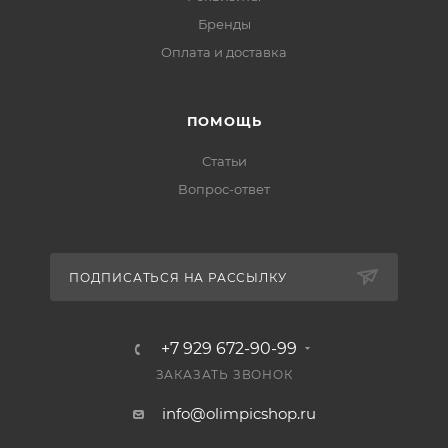
Бренды
Оплата и доставка
ПОМОЩЬ
Статьи
Вопрос-ответ
ПОДПИСАТЬСЯ НА РАССЫЛКУ
+7 929 672-90-99
ЗАКАЗАТЬ ЗВОНОК
info@olimpicshop.ru