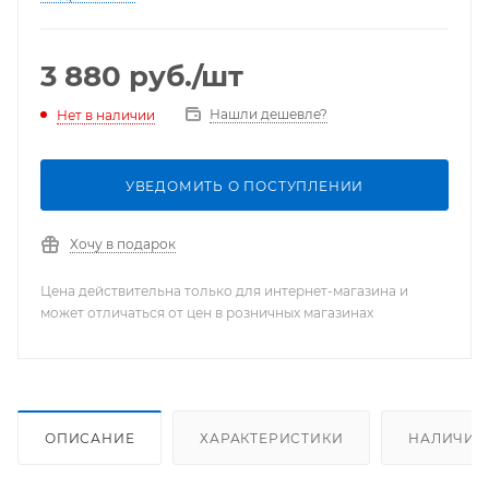
3 880
руб.
/шт
Нашли дешевле?
Нет в наличии
УВЕДОМИТЬ О ПОСТУПЛЕНИИ
Хочу в подарок
Цена действительна только для интернет-магазина и
может отличаться от цен в розничных магазинах
ОПИСАНИЕ
ХАРАКТЕРИСТИКИ
НАЛИЧИЕ