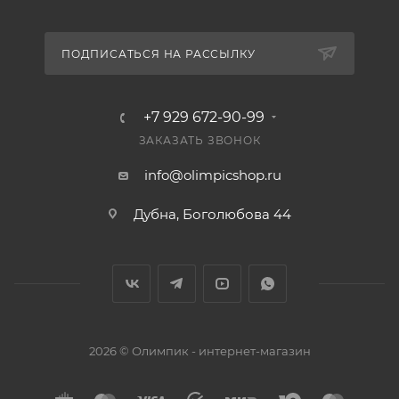
ПОДПИСАТЬСЯ НА РАССЫЛКУ
+7 929 672-90-99
ЗАКАЗАТЬ ЗВОНОК
info@olimpicshop.ru
Дубна, Боголюбова 44
2026 © Олимпик - интернет-магазин