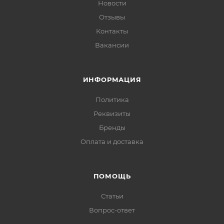
Новости
Отзывы
Контакты
Вакансии
ИНФОРМАЦИЯ
Политика
Реквизиты
Бренды
Оплата и доставка
ПОМОЩЬ
Статьи
Вопрос-ответ