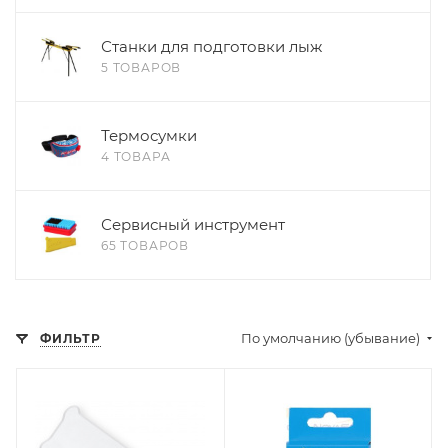
Станки для подготовки лыж
5 ТОВАРОВ
Термосумки
4 ТОВАРА
Сервисный инструмент
65 ТОВАРОВ
По умолчанию (убывание)
ФИЛЬТР