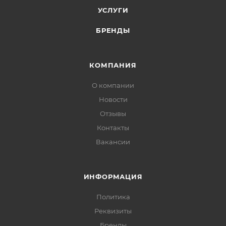
УСЛУГИ
БРЕНДЫ
КОМПАНИЯ
О компании
Новости
Отзывы
Контакты
Вакансии
ИНФОРМАЦИЯ
Политика
Реквизиты
Бренды