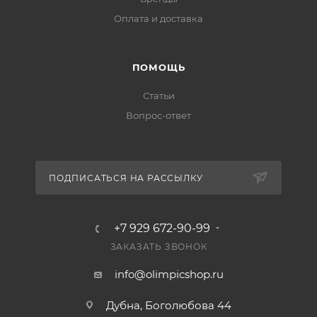
Оплата и доставка
ПОМОЩЬ
Статьи
Вопрос-ответ
ПОДПИСАТЬСЯ НА РАССЫЛКУ
+7 929 672-90-99
ЗАКАЗАТЬ ЗВОНОК
info@olimpicshop.ru
Дубна, Боголюбова 44