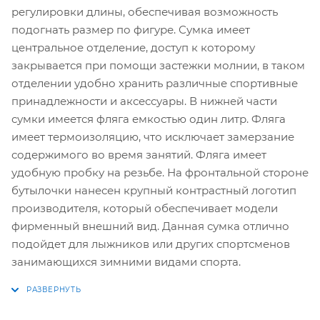
регулировки длины, обеспечивая возможность
подогнать размер по фигуре. Сумка имеет
центральное отделение, доступ к которому
закрывается при помощи застежки молнии, в таком
отделении удобно хранить различные спортивные
принадлежности и аксессуары. В нижней части
сумки имеется фляга емкостью один литр. Фляга
имеет термоизоляцию, что исключает замерзание
содержимого во время занятий. Фляга имеет
удобную пробку на резьбе. На фронтальной стороне
бутылочки нанесен крупный контрастный логотип
производителя, который обеспечивает модели
фирменный внешний вид. Данная сумка отлично
подойдет для лыжников или других спортсменов
занимающихся зимними видами спорта.