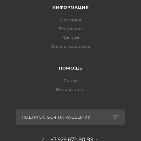
ИНФОРМАЦИЯ
Политика
Реквизиты
Бренды
Оплата и доставка
ПОМОЩЬ
Статьи
Вопрос-ответ
ПОДПИСАТЬСЯ НА РАССЫЛКУ
+7 929 672-90-99