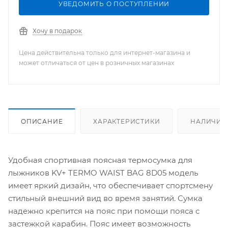
УВЕДОМИТЬ О ПОСТУПЛЕНИИ
Хочу в подарок
Цена действительна только для интернет-магазина и
может отличаться от цен в розничных магазинах
ОПИСАНИЕ
ХАРАКТЕРИСТИКИ
НАЛИЧИЕ
Удобная спортивная поясная термосумка для
лыжников KV+ TERMO WAIST BAG 8D05 модель
имеет яркий дизайн, что обеспечивает спортсмену
стильный внешний вид во время занятий. Сумка
надежно крепится на пояс при помощи пояса с
застежкой карабин. Пояс имеет возможность