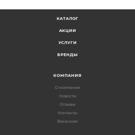
КАТАЛОГ
АКЦИИ
УСЛУГИ
БРЕНДЫ
КОМПАНИЯ
О компании
Новости
Отзывы
Контакты
Вакансии