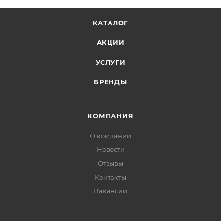
КАТАЛОГ
АКЦИИ
УСЛУГИ
БРЕНДЫ
КОМПАНИЯ
О компании
Новости
Отзывы
Контакты
Вакансии