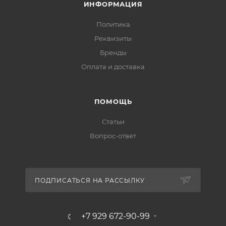
ИНФОРМАЦИЯ
Политика
Реквизиты
Бренды
Оплата и доставка
ПОМОЩЬ
Статьи
Вопрос-ответ
ПОДПИСАТЬСЯ НА РАССЫЛКУ
+7 929 672-90-99