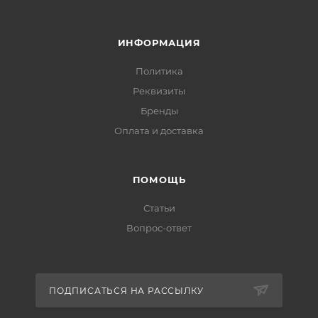
ИНФОРМАЦИЯ
Политика
Реквизиты
Бренды
Оплата и доставка
ПОМОЩЬ
Статьи
Вопрос-ответ
ПОДПИСАТЬСЯ НА РАССЫЛКУ