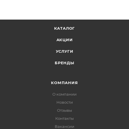
КАТАЛОГ
АКЦИИ
УСЛУГИ
БРЕНДЫ
КОМПАНИЯ
О компании
Новости
Отзывы
Контакты
Вакансии