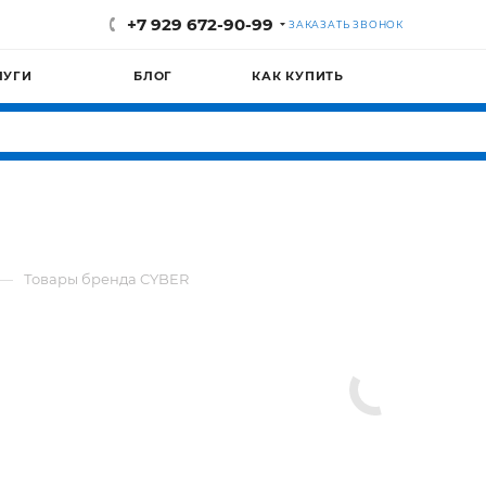
+7 929 672-90-99
ЗАКАЗАТЬ ЗВОНОК
ЛУГИ
БЛОГ
КАК КУПИТЬ
—
Товары бренда CYBER