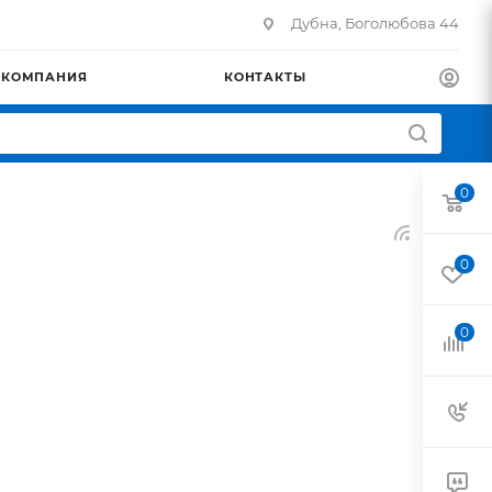
Дубна, Боголюбова 44
КОМПАНИЯ
КОНТАКТЫ
0
0
0