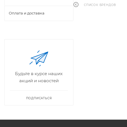
СПИСОК БРЕНДОВ
Оплата и доставка
Будьте в курсе наших
акций и новостей
ПОДПИСАТЬСЯ