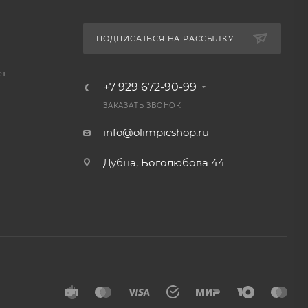
ПОДПИСАТЬСЯ НА РАССЫЛКУ
ет
+7 929 672-90-99
ЗАКАЗАТЬ ЗВОНОК
info@olimpicshop.ru
Дубна, Боголюбова 44