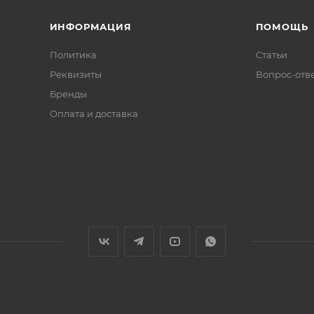
ИНФОРМАЦИЯ
ПОМОЩЬ
Политика
Статьи
Реквизиты
Вопрос-отв
Бренды
Оплата и доставка