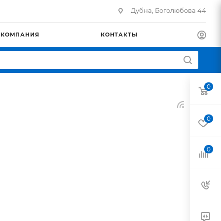
Дубна, Боголюбова 44
КОМПАНИЯ
КОНТАКТЫ
0
0
0