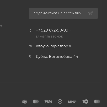
ПОДПИСАТЬСЯ НА РАССЫЛКУ
ет
+7 929 672-90-99
ЗАКАЗАТЬ ЗВОНОК
info@olimpicshop.ru
Дубна, Боголюбова 44