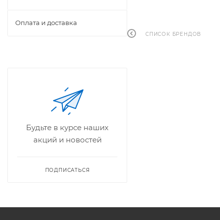
Оплата и доставка
СПИСОК БРЕНДОВ
Будьте в курсе наших
акций и новостей
ПОДПИСАТЬСЯ