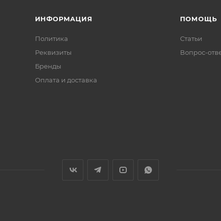
ИНФОРМАЦИЯ
ПОМОЩЬ
Политика
Статьи
Реквизиты
Вопрос-отв
Бренды
Оплата и доставка