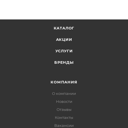
КАТАЛОГ
АКЦИИ
УСЛУГИ
БРЕНДЫ
КОМПАНИЯ
О компании
Новости
Отзывы
Контакты
Вакансии