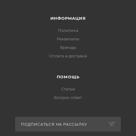
ИНФОРМАЦИЯ
Политика
Реквизиты
Бренды
Оплата и доставка
ПОМОЩЬ
Статьи
Вопрос-ответ
ПОДПИСАТЬСЯ НА РАССЫЛКУ