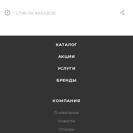
СПИСОК БРЕНДОВ
КАТАЛОГ
АКЦИИ
УСЛУГИ
БРЕНДЫ
КОМПАНИЯ
О компании
Новости
Отзывы