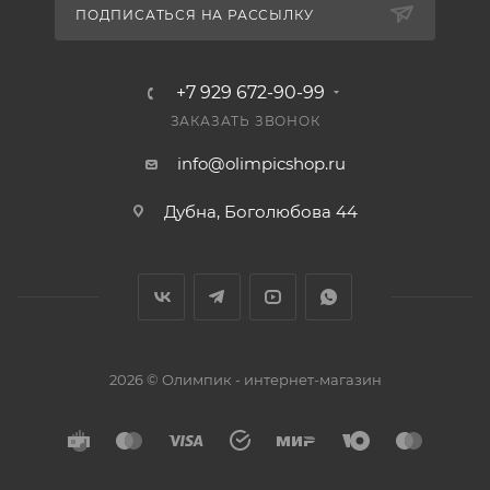
ПОДПИСАТЬСЯ НА РАССЫЛКУ
+7 929 672-90-99
ЗАКАЗАТЬ ЗВОНОК
info@olimpicshop.ru
Дубна, Боголюбова 44
2026 © Олимпик - интернет-магазин