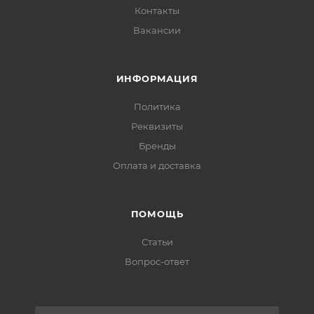
Контакты
Вакансии
ИНФОРМАЦИЯ
Политика
Реквизиты
Бренды
Оплата и доставка
ПОМОЩЬ
Статьи
Вопрос-ответ