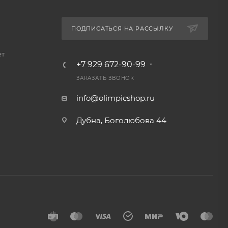
ПОДПИСАТЬСЯ НА РАССЫЛКУ
ет
+7 929 672-90-99
ЗАКАЗАТЬ ЗВОНОК
info@olimpicshop.ru
Дубна, Боголюбова 44