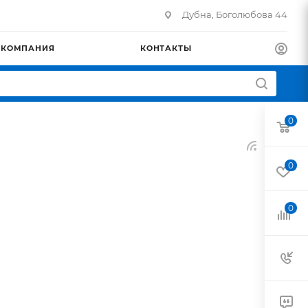
Дубна, Боголюбова 44
КОМПАНИЯ
КОНТАКТЫ
0
0
0