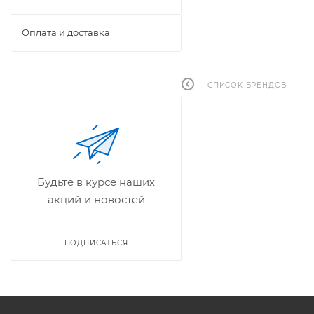
Оплата и доставка
СПИСОК БРЕНДОВ
Будьте в курсе наших
акций и новостей
ПОДПИСАТЬСЯ