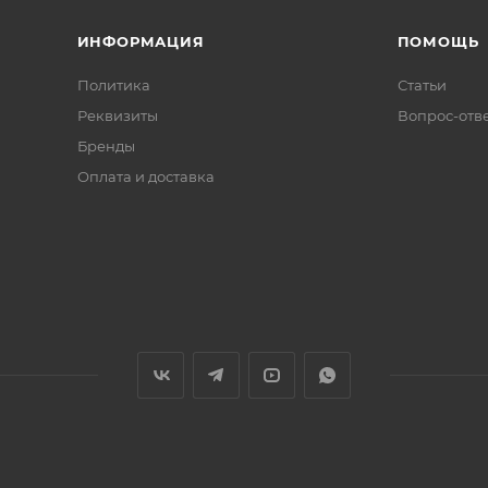
ИНФОРМАЦИЯ
ПОМОЩЬ
Политика
Статьи
Реквизиты
Вопрос-отв
Бренды
Оплата и доставка