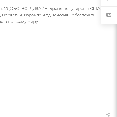
, УДОБСТВО, ДИЗАЙН. Бренд популярен в США,
 Норвегии, Израиле и т.д. Миссия - обеспечить
ста по всему миру.