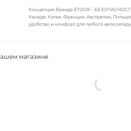
Концепция бренда ETOOK - БЕЗОПАСНОСТЬ
Канаде, Китае, Франции, Австралии, Польше,
удобство и комфорт для любого велосипеди
нашем магазине