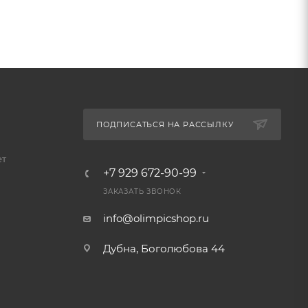
ПОДПИСАТЬСЯ НА РАССЫЛКУ
ет
+7 929 672-90-99
ЗАКАЗАТЬ ЗВОНОК
info@olimpicshop.ru
Дубна, Боголюбова 44