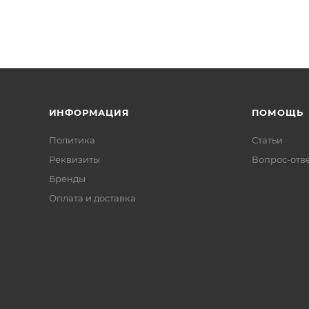
ИНФОРМАЦИЯ
ПОМОЩЬ
Политика
Статьи
Реквизиты
Вопрос-отв
Бренды
Оплата и доставка