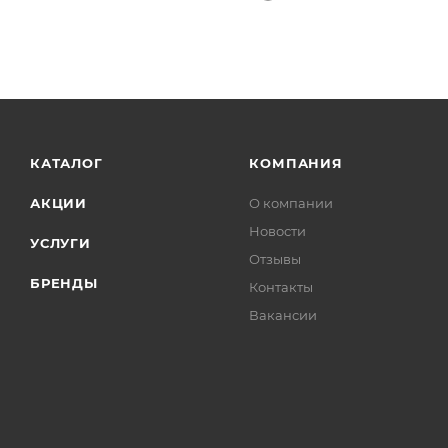
КАТАЛОГ
КОМПАНИЯ
АКЦИИ
О компании
Новости
УСЛУГИ
Отзывы
БРЕНДЫ
Контакты
Вакансии