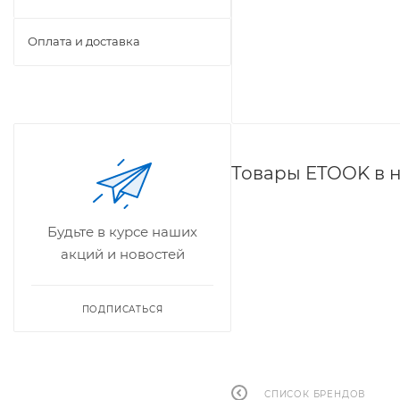
Оплата и доставка
Товары ETOOK в 
Будьте в курсе наших
акций и новостей
ПОДПИСАТЬСЯ
СПИСОК БРЕНДОВ