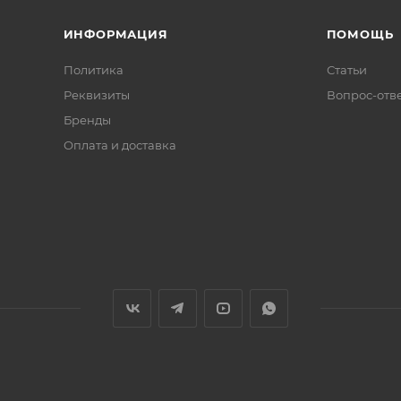
ИНФОРМАЦИЯ
ПОМОЩЬ
Политика
Статьи
Реквизиты
Вопрос-отв
Бренды
Оплата и доставка