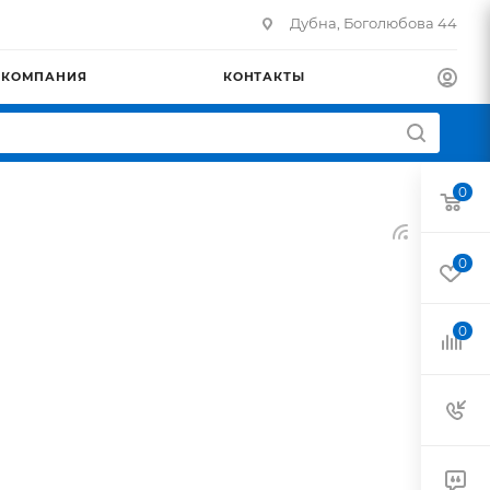
Дубна, Боголюбова 44
КОМПАНИЯ
КОНТАКТЫ
0
0
0