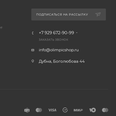
ПОДПИСАТЬСЯ НА РАССЫЛКУ
ет
+7 929 672-90-99
ЗАКАЗАТЬ ЗВОНОК
info@olimpicshop.ru
Дубна, Боголюбова 44