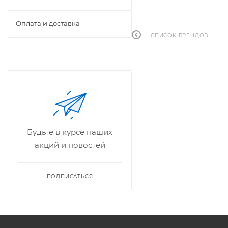
Оплата и доставка
СПИСОК БРЕНДОВ
Будьте в курсе наших
акций и новостей
ПОДПИСАТЬСЯ