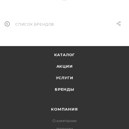
СПИСОК БРЕНДОВ
КАТАЛОГ
АКЦИИ
УСЛУГИ
БРЕНДЫ
КОМПАНИЯ
О компании
Новости