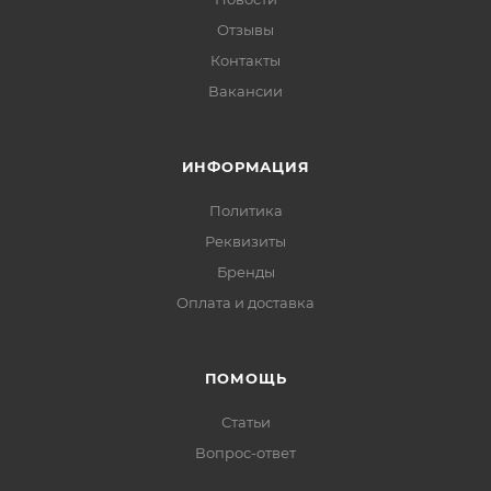
Отзывы
Контакты
Вакансии
ИНФОРМАЦИЯ
Политика
Реквизиты
Бренды
Оплата и доставка
ПОМОЩЬ
Статьи
Вопрос-ответ