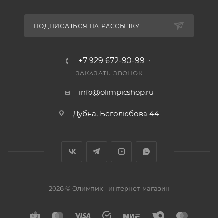
ПОДПИСАТЬСЯ НА РАССЫЛКУ
+7 929 672-90-99
ЗАКАЗАТЬ ЗВОНОК
info@olimpicshop.ru
Дубна, Боголюбова 44
2026 © Олимпик - интернет-магазин