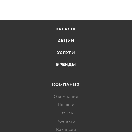
КАТАЛОГ
АКЦИИ
УСЛУГИ
БРЕНДЫ
КОМПАНИЯ
О компании
Новости
Отзывы
Контакты
Вакансии