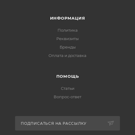
ИНФОРМАЦИЯ
Политика
Реквизиты
Бренды
Оплата и доставка
ПОМОЩЬ
Статьи
Вопрос-ответ
ПОДПИСАТЬСЯ НА РАССЫЛКУ