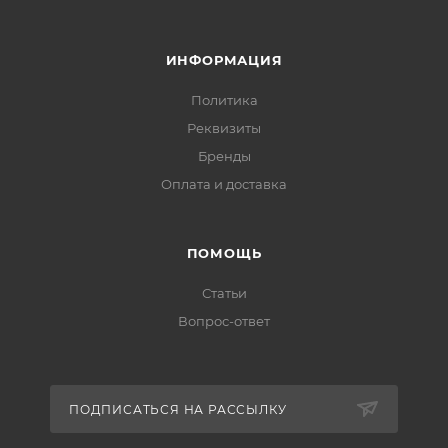
ИНФОРМАЦИЯ
Политика
Реквизиты
Бренды
Оплата и доставка
ПОМОЩЬ
Статьи
Вопрос-ответ
ПОДПИСАТЬСЯ НА РАССЫЛКУ