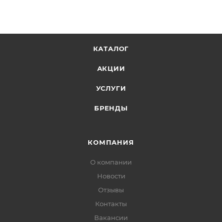
КАТАЛОГ
АКЦИИ
УСЛУГИ
БРЕНДЫ
КОМПАНИЯ
О компании
Новости
Отзывы
Контакты
Вакансии