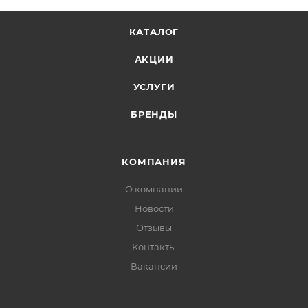
КАТАЛОГ
АКЦИИ
УСЛУГИ
БРЕНДЫ
КОМПАНИЯ
О компании
Новости
Отзывы
Контакты
Вакансии