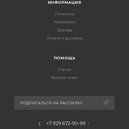
ИНФОРМАЦИЯ
Политика
Реквизиты
Бренды
Оплата и доставка
ПОМОЩЬ
Статьи
Вопрос-ответ
ПОДПИСАТЬСЯ НА РАССЫЛКУ
+7 929 672-90-99