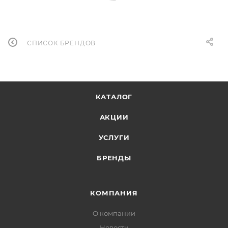
СПИСОК БРЕНДОВ
КАТАЛОГ
АКЦИИ
УСЛУГИ
БРЕНДЫ
КОМПАНИЯ
О компании
Новости