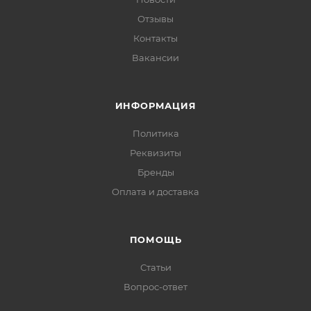
Отзывы
Контакты
Вакансии
ИНФОРМАЦИЯ
Политика
Реквизиты
Бренды
Оплата и доставка
ПОМОЩЬ
Статьи
Вопрос-ответ