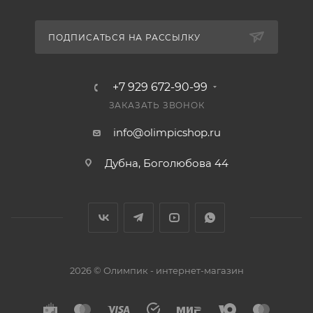
ПОДПИСАТЬСЯ НА РАССЫЛКУ
+7 929 672-90-99
ЗАКАЗАТЬ ЗВОНОК
info@olimpicshop.ru
Дубна, Боголюбова 44
2026 © Олимпик - интернет-магазин