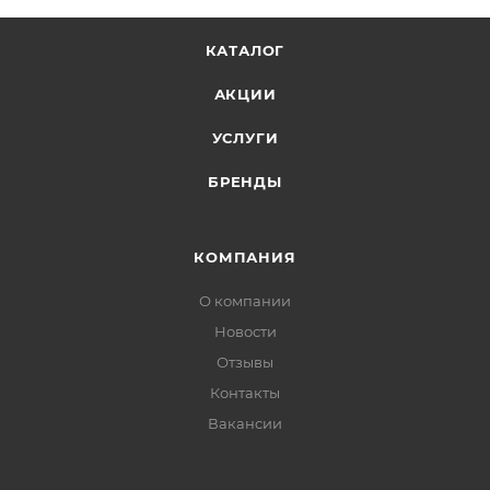
КАТАЛОГ
АКЦИИ
УСЛУГИ
БРЕНДЫ
КОМПАНИЯ
О компании
Новости
Отзывы
Контакты
Вакансии