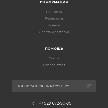
ИНФОРМАЦИЯ
Политика
Реквизиты
Бренды
Оплата и доставка
ПОМОЩЬ
Статьи
Вопрос-ответ
ПОДПИСАТЬСЯ НА РАССЫЛКУ
+7 929 672-90-99