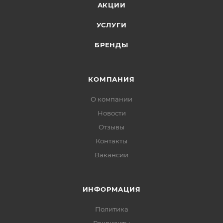
АКЦИИ
УСЛУГИ
БРЕНДЫ
КОМПАНИЯ
О компании
Новости
Отзывы
Контакты
Вакансии
ИНФОРМАЦИЯ
Политика