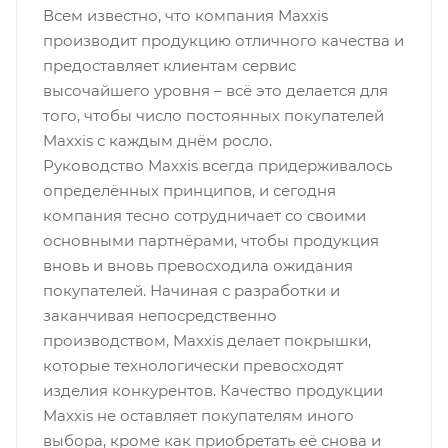
Всем известно, что компания Maxxis
производит продукцию отличного качества и
предоставляет клиентам сервис
высочайшего уровня – всё это делается для
того, чтобы число постоянных покупателей
Maxxis с каждым днём росло.
Руководство Maxxis всегда придерживалось
определённых принципов, и сегодня
компания тесно сотрудничает со своими
основными партнёрами, чтобы продукция
вновь и вновь превосходила ожидания
покупателей. Начиная с разработки и
заканчивая непосредственно
производством, Maxxis делает покрышки,
которые технологически превосходят
изделия конкурентов. Качество продукции
Maxxis не оставляет покупателям иного
выбора, кроме как приобретать её снова и