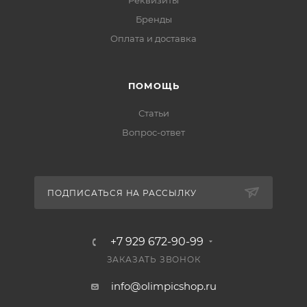
Реквизиты
Бренды
Оплата и доставка
ПОМОЩЬ
Статьи
Вопрос-ответ
ПОДПИСАТЬСЯ НА РАССЫЛКУ
+7 929 672-90-99
ЗАКАЗАТЬ ЗВОНОК
info@olimpicshop.ru