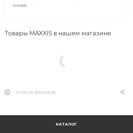
снова.
Товары MAXXIS в нашем магазине
СПИСОК БРЕНДОВ
КАТАЛОГ