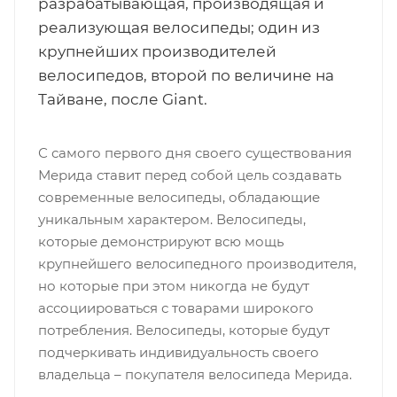
разрабатывающая, производящая и
реализующая велосипеды; один из
крупнейших производителей
велосипедов, второй по величине на
Тайване, после Giant.
С самого первого дня своего существования
Мерида ставит перед собой цель создавать
современные велосипеды, обладающие
уникальным характером. Велосипеды,
которые демонстрируют всю мощь
крупнейшего велосипедного производителя,
но которые при этом никогда не будут
ассоциироваться с товарами широкого
потребления. Велосипеды, которые будут
подчеркивать индивидуальность своего
владельца – покупателя велосипеда Мерида.