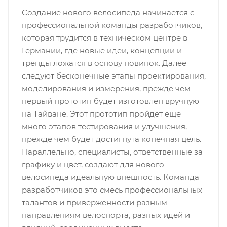
Создание нового велосипеда начинается с
профессиональной команды разработчиков,
которая трудится в техническом центре в
Германии, где новые идеи, концепции и
тренды ложатся в основу новинок. Далее
следуют бесконечные этапы проектирования,
моделирования и измерения, прежде чем
первый прототип будет изготовлен вручную
на Тайване. Этот прототип пройдёт ещё
много этапов тестирования и улучшения,
прежде чем будет достигнута конечная цель.
Параллельно, специалисты, ответственные за
графику и цвет, создают для нового
велосипеда идеальную внешность. Команда
разработчиков это смесь профессиональных
талантов и приверженности разным
направлениям велоспорта, разных идей и