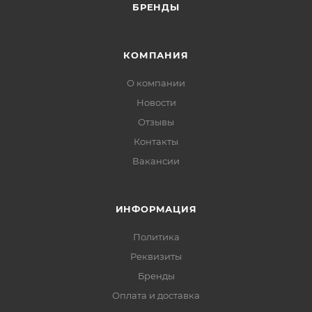
БРЕНДЫ
КОМПАНИЯ
О компании
Новости
Отзывы
Контакты
Вакансии
ИНФОРМАЦИЯ
Политика
Реквизиты
Бренды
Оплата и доставка