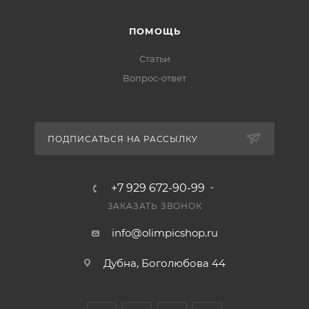
ПОМОЩЬ
Статьи
Вопрос-ответ
ПОДПИСАТЬСЯ НА РАССЫЛКУ
+7 929 672-90-99
ЗАКАЗАТЬ ЗВОНОК
info@olimpicshop.ru
Дубна, Боголюбова 44