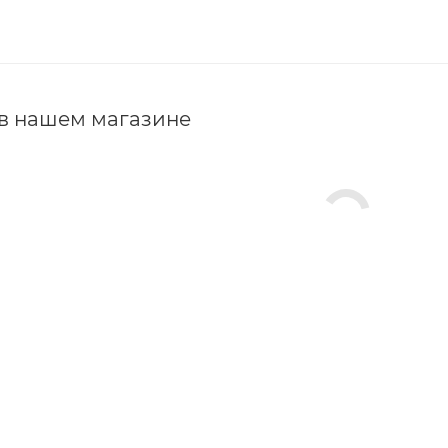
 в нашем магазине