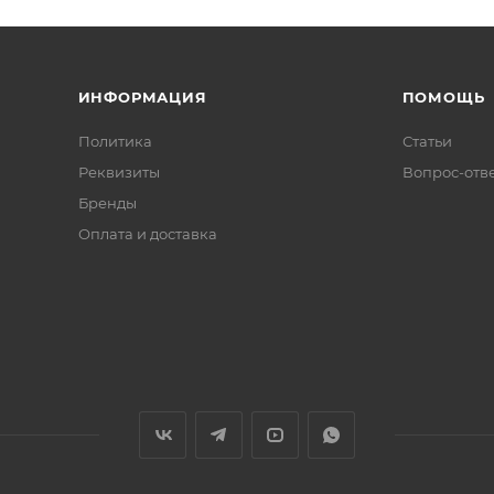
ИНФОРМАЦИЯ
ПОМОЩЬ
Политика
Статьи
Реквизиты
Вопрос-отв
Бренды
Оплата и доставка