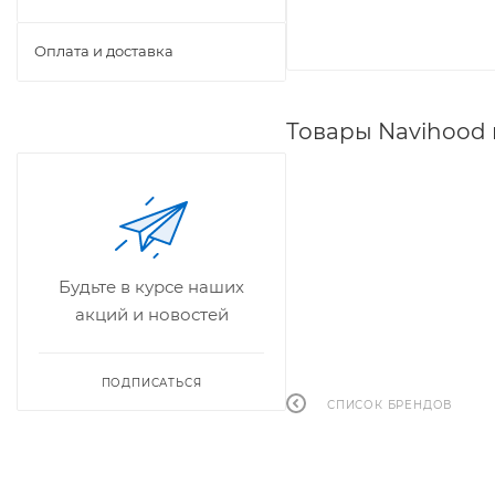
Оплата и доставка
Товары Navihood
Будьте в курсе наших
акций и новостей
ПОДПИСАТЬСЯ
СПИСОК БРЕНДОВ