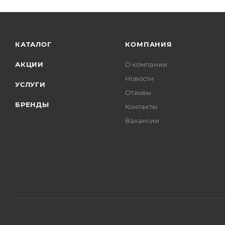
КАТАЛОГ
КОМПАНИЯ
АКЦИИ
О компании
Новости
УСЛУГИ
Отзывы
БРЕНДЫ
Контакты
Вакансии