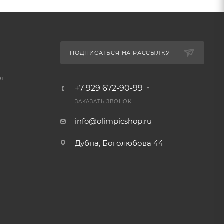
ПОДПИСАТЬСЯ НА РАССЫЛКУ
ет
+7 929 672-90-99
ЗАКАЗАТЬ ЗВОНОК
info@olimpicshop.ru
Дубна, Боголюбова 44